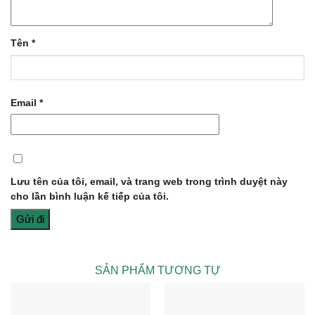
Tên
*
Email
*
Lưu tên của tôi, email, và trang web trong trình duyệt này
cho lần bình luận kế tiếp của tôi.
SẢN PHẨM TƯƠNG TỰ