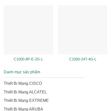
C1000-8P-E-2G-L
C1000-24T-4G-L
Danh mục sản phẩm
Thiết Bị Mạng CISCO
Thiết Bị Mạng ALCATEL
Thiết Bị Mạng EXTREME
Thiết Bị Mạng ARUBA