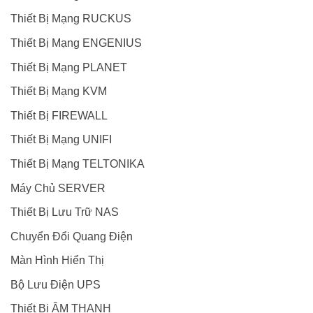
Thiết Bị Mạng RUCKUS
Thiết Bị Mạng ENGENIUS
Thiết Bị Mạng PLANET
Thiết Bị Mạng KVM
Thiết Bị FIREWALL
Thiết Bị Mạng UNIFI
Thiết Bị Mạng TELTONIKA
Máy Chủ SERVER
Thiết Bị Lưu Trữ NAS
Chuyển Đổi Quang Điện
Màn Hình Hiển Thị
Bộ Lưu Điện UPS
Thiết Bị ÂM THANH