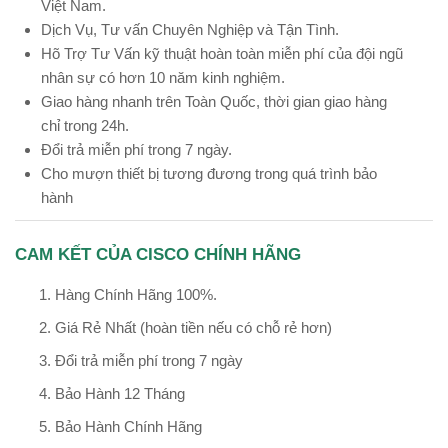
Việt Nam.
Dịch Vụ, Tư vấn Chuyên Nghiệp và Tận Tình.
Hõ Trợ Tư Vấn kỹ thuật hoàn toàn miễn phí của đội ngũ
nhân sự có hơn 10 năm kinh nghiệm.
Giao hàng nhanh trên Toàn Quốc, thời gian giao hàng
chỉ trong 24h.
Đổi trả miễn phí trong 7 ngày.
Cho mượn thiết bị tương đương trong quá trình bảo
hành
CAM KẾT CỦA CISCO CHÍNH HÃNG
Hàng Chính Hãng 100%.
Giá Rẻ Nhất (hoàn tiền nếu có chỗ rẻ hơn)
Đổi trả miễn phí trong 7 ngày
Bảo Hành 12 Tháng
Bảo Hành Chính Hãng