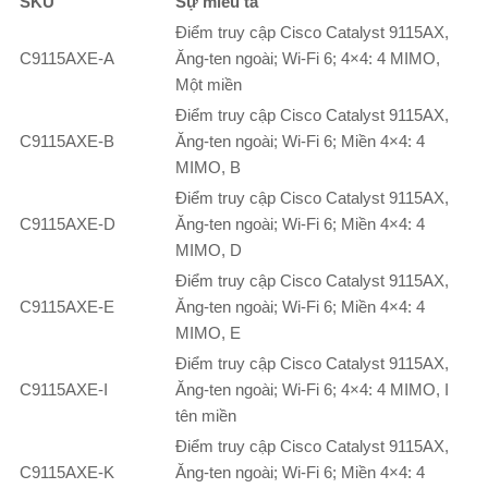
SKU
Sự miêu tả
Điểm truy cập Cisco Catalyst 9115AX,
C9115AXE-A
Ăng-ten ngoài; Wi-Fi 6; 4×4: 4 MIMO,
Một miền
Điểm truy cập Cisco Catalyst 9115AX,
C9115AXE-B
Ăng-ten ngoài; Wi-Fi 6; Miền 4×4: 4
MIMO, B
Điểm truy cập Cisco Catalyst 9115AX,
C9115AXE-D
Ăng-ten ngoài; Wi-Fi 6; Miền 4×4: 4
MIMO, D
Điểm truy cập Cisco Catalyst 9115AX,
C9115AXE-E
Ăng-ten ngoài; Wi-Fi 6; Miền 4×4: 4
MIMO, E
Điểm truy cập Cisco Catalyst 9115AX,
C9115AXE-I
Ăng-ten ngoài; Wi-Fi 6; 4×4: 4 MIMO, I
tên miền
Điểm truy cập Cisco Catalyst 9115AX,
C9115AXE-K
Ăng-ten ngoài; Wi-Fi 6; Miền 4×4: 4