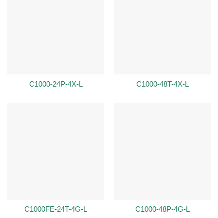
C1000-24P-4X-L
C1000-48T-4X-L
C1000FE-24T-4G-L
C1000-48P-4G-L