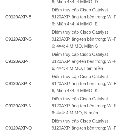
6; Miền 4×4: 4 MIMO, D
Điểm truy cập Cisco Catalyst
C9120AXP-E
9120AXP, ăng-ten bên trong; Wi-Fi
6; Miền 4×4: 4 MIMO, E
Điểm truy cập Cisco Catalyst
C9120AXP-G
9120AXP, ăng-ten bên trong; Wi-Fi
6; 4×4: 4 MIMO, Miền G
Điểm truy cập Cisco Catalyst
C9120AXP-I
9120AXP, ăng-ten bên trong; Wi-Fi
6; 4×4: 4 MIMO, I tên miền
Điểm truy cập Cisco Catalyst
C9120AXP-K
9120AXP, ăng-ten bên trong; Wi-Fi
6; Miền 4×4: 4 MIMO, K
Điểm truy cập Cisco Catalyst
C9120AXP-N
9120AXP, ăng-ten bên trong; Wi-Fi
6; 4×4: 4 MIMO, N miền
Điểm truy cập Cisco Catalyst
C9120AXP-Q
9120AXP, ăng-ten bên trong; Wi-Fi