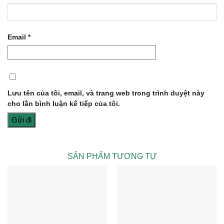
Email
*
Lưu tên của tôi, email, và trang web trong trình duyệt này
cho lần bình luận kế tiếp của tôi.
SẢN PHẨM TƯƠNG TỰ