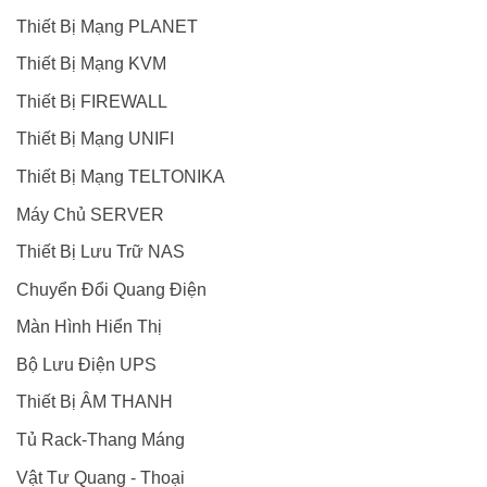
Thiết Bị Mạng PLANET
Thiết Bị Mạng KVM
Thiết Bị FIREWALL
Thiết Bị Mạng UNIFI
Thiết Bị Mạng TELTONIKA
Máy Chủ SERVER
Thiết Bị Lưu Trữ NAS
Chuyển Đổi Quang Điện
Màn Hình Hiển Thị
Bộ Lưu Điện UPS
Thiết Bị ÂM THANH
Tủ Rack-Thang Máng
Vật Tư Quang - Thoại