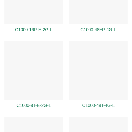
C1000-16P-E-2G-L
C1000-48FP-4G-L
C1000-8T-E-2G-L
C1000-48T-4G-L