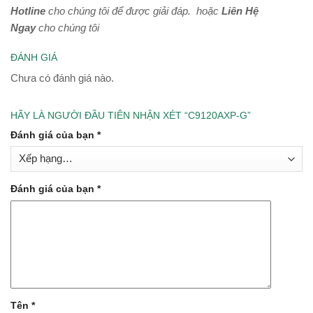
Hotline
cho chúng tôi để được giải đáp.
hoặc
Liên Hệ
Ngay
cho chúng tôi
ĐÁNH GIÁ
Chưa có đánh giá nào.
HÃY LÀ NGƯỜI ĐẦU TIÊN NHẬN XÉT “C9120AXP-G”
Đánh giá của bạn
*
Đánh giá của bạn
*
Tên
*