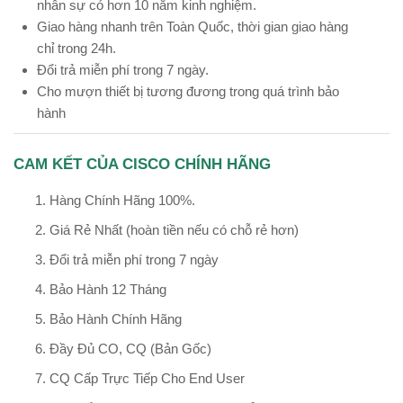
nhân sự có hơn 10 năm kinh nghiệm.
Giao hàng nhanh trên Toàn Quốc, thời gian giao hàng
chỉ trong 24h.
Đổi trả miễn phí trong 7 ngày.
Cho mượn thiết bị tương đương trong quá trình bảo
hành
CAM KẾT CỦA CISCO CHÍNH HÃNG
Hàng Chính Hãng 100%.
Giá Rẻ Nhất (hoàn tiền nếu có chỗ rẻ hơn)
Đổi trả miễn phí trong 7 ngày
Bảo Hành 12 Tháng
Bảo Hành Chính Hãng
Đầy Đủ CO, CQ (Bản Gốc)
CQ Cấp Trực Tiếp Cho End User