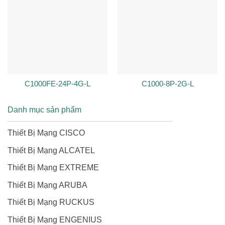
C1000FE-24P-4G-L
C1000-8P-2G-L
Danh mục sản phẩm
Thiết Bị Mạng CISCO
Thiết Bị Mạng ALCATEL
Thiết Bị Mạng EXTREME
Thiết Bị Mạng ARUBA
Thiết Bị Mạng RUCKUS
Thiết Bị Mạng ENGENIUS