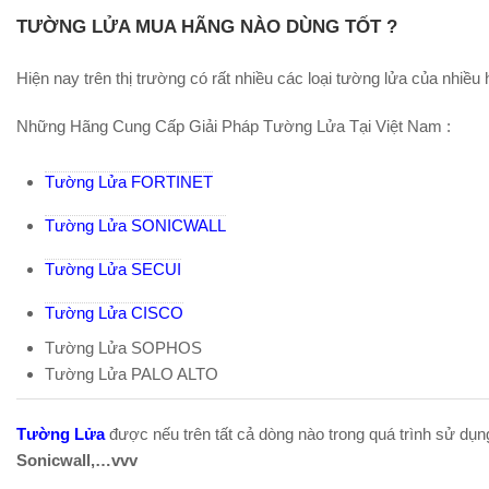
TƯỜNG LỬA MUA HÃNG NÀO DÙNG TỐT ?
Hiện nay trên thị trường có rất nhiều các loại tường lửa của nhiều 
Những Hãng Cung Cấp Giải Pháp Tường Lửa Tại Việt Nam :
Tường Lửa FORTINET
Tường Lửa SONICWALL
Tường Lửa SECUI
Tường Lửa CISCO
Tường Lửa SOPHOS
Tường Lửa PALO ALTO
Tường Lửa
được nếu trên tất cả dòng nào trong quá trình sử dụng 
Sonicwall,…vvv