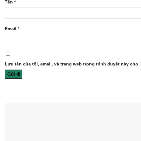
Tên
*
Email
*
Lưu tên của tôi, email, và trang web trong trình duyệt này cho l