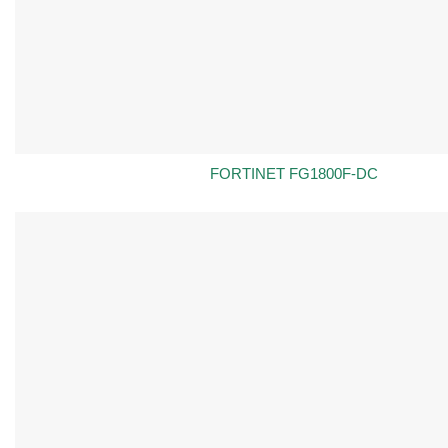
FORTINET FG1800F-DC