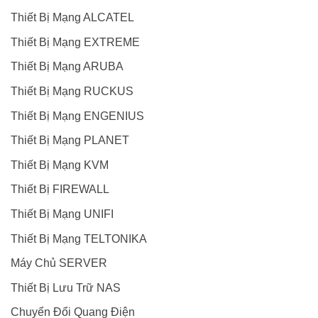
Thiết Bị Mạng ALCATEL
Thiết Bị Mạng EXTREME
Thiết Bị Mạng ARUBA
Thiết Bị Mạng RUCKUS
Thiết Bị Mạng ENGENIUS
Thiết Bị Mạng PLANET
Thiết Bị Mạng KVM
Thiết Bị FIREWALL
Thiết Bị Mạng UNIFI
Thiết Bị Mạng TELTONIKA
Máy Chủ SERVER
Thiết Bị Lưu Trữ NAS
Chuyển Đổi Quang Điện