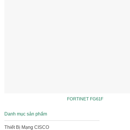
FORTINET FG61F
Danh mục sản phẩm
Thiết Bị Mạng CISCO