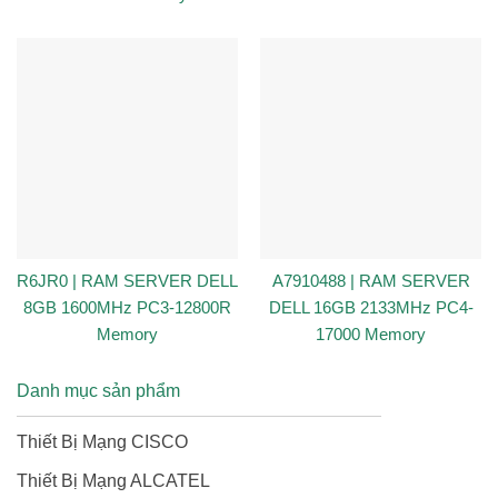
R6JR0 | RAM SERVER DELL
A7910488 | RAM SERVER
8GB 1600MHz PC3-12800R
DELL 16GB 2133MHz PC4-
Memory
17000 Memory
Danh mục sản phẩm
Thiết Bị Mạng CISCO
Thiết Bị Mạng ALCATEL