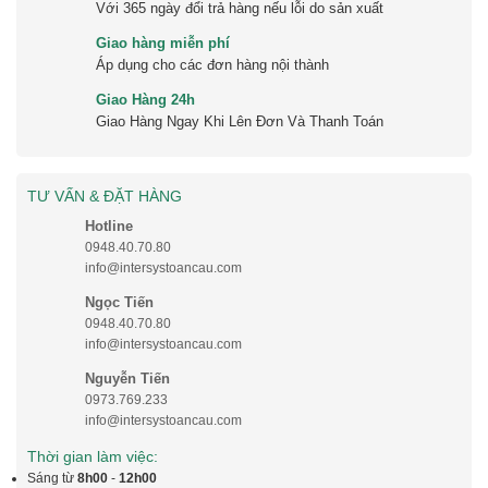
Với 365 ngày đổi trả hàng nếu lỗi do sản xuất
Giao hàng miễn phí
Áp dụng cho các đơn hàng nội thành
Giao Hàng 24h
Giao Hàng Ngay Khi Lên Đơn Và Thanh Toán
TƯ VẤN & ĐẶT HÀNG
Hotline
0948.40.70.80
info@intersystoancau.com
Ngọc Tiến
0948.40.70.80
info@intersystoancau.com
Nguyễn Tiến
0973.769.233
info@intersystoancau.com
Thời gian làm việc:
Sáng từ
8h00
-
12h00