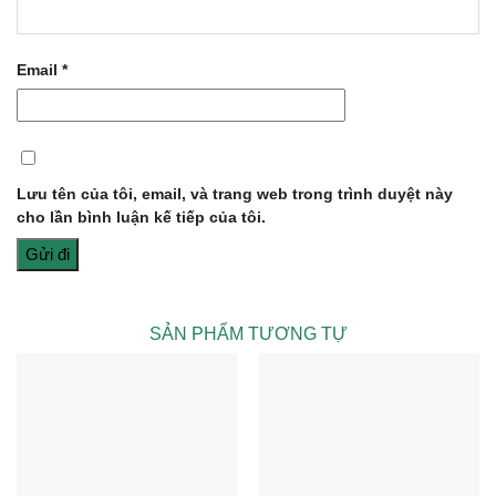
Email
*
Lưu tên của tôi, email, và trang web trong trình duyệt này
cho lần bình luận kế tiếp của tôi.
SẢN PHẨM TƯƠNG TỰ