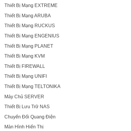
Thiết Bị Mạng EXTREME
Thiết Bị Mạng ARUBA
Thiết Bị Mạng RUCKUS
Thiết Bị Mạng ENGENIUS
Thiết Bị Mạng PLANET
Thiết Bị Mạng KVM
Thiết Bị FIREWALL
Thiết Bị Mạng UNIFI
Thiết Bị Mạng TELTONIKA
Máy Chủ SERVER
Thiết Bị Lưu Trữ NAS
Chuyển Đổi Quang Điện
Màn Hình Hiển Thị