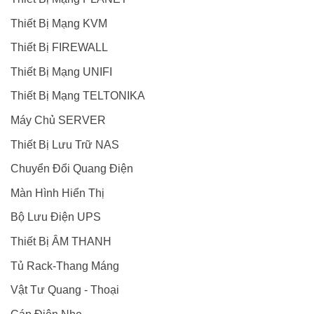
Thiết Bị Mạng KVM
Thiết Bị FIREWALL
Thiết Bị Mạng UNIFI
Thiết Bị Mạng TELTONIKA
Máy Chủ SERVER
Thiết Bị Lưu Trữ NAS
Chuyển Đổi Quang Điện
Màn Hình Hiển Thị
Bộ Lưu Điện UPS
Thiết Bị ÂM THANH
Tủ Rack-Thang Máng
Vật Tư Quang - Thoại