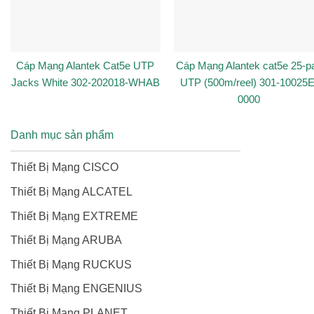
Cáp Mạng Alantek Cat5e UTP
Cáp Mạng Alantek cat5e 25-pa
Jacks White 302-202018-WHAB
UTP (500m/reel) 301-10025E
0000
Danh mục sản phẩm
Thiết Bị Mạng CISCO
Thiết Bị Mạng ALCATEL
Thiết Bị Mạng EXTREME
Thiết Bị Mạng ARUBA
Thiết Bị Mạng RUCKUS
Thiết Bị Mạng ENGENIUS
Thiết Bị Mạng PLANET