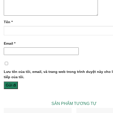
Tên
*
Email
*
Lưu tên của tôi, email, và trang web trong trình duyệt này cho 
tiếp của tôi.
SẢN PHẨM TƯƠNG TỰ