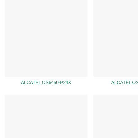
ALCATEL OS6450-P24X
ALCATEL OS