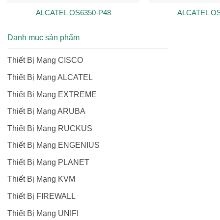
ALCATEL OS6350-P48
ALCATEL OS
Danh mục sản phẩm
Thiết Bị Mạng CISCO
Thiết Bị Mạng ALCATEL
Thiết Bị Mạng EXTREME
Thiết Bị Mạng ARUBA
Thiết Bị Mạng RUCKUS
Thiết Bị Mạng ENGENIUS
Thiết Bị Mạng PLANET
Thiết Bị Mạng KVM
Thiết Bị FIREWALL
Thiết Bị Mạng UNIFI