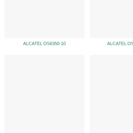
ALCATEL OS6350-10
ALCATEL OS