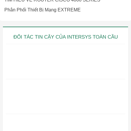
Phân Phối Thiết Bị Mạng EXTREME
ĐỐI TÁC TIN CẬY CỦA INTERSYS TOÀN CẦU