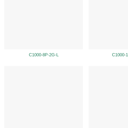
C1000-8P-2G-L
C1000-1