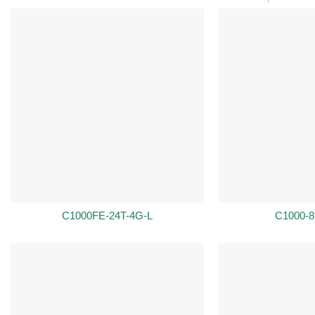
C1000FE-24T-4G-L
C1000-8