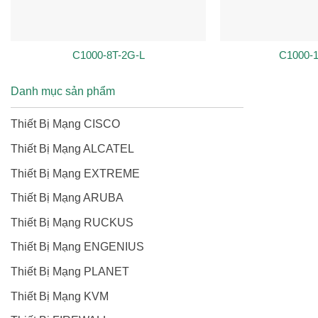
C1000-8T-2G-L
C1000-1
Danh mục sản phẩm
Thiết Bị Mạng CISCO
Thiết Bị Mạng ALCATEL
Thiết Bị Mạng EXTREME
Thiết Bị Mạng ARUBA
Thiết Bị Mạng RUCKUS
Thiết Bị Mạng ENGENIUS
Thiết Bị Mạng PLANET
Thiết Bị Mạng KVM