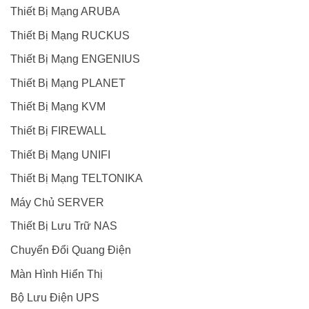
Thiết Bị Mạng ARUBA
Thiết Bị Mạng RUCKUS
Thiết Bị Mạng ENGENIUS
Thiết Bị Mạng PLANET
Thiết Bị Mạng KVM
Thiết Bị FIREWALL
Thiết Bị Mạng UNIFI
Thiết Bị Mạng TELTONIKA
Máy Chủ SERVER
Thiết Bị Lưu Trữ NAS
Chuyển Đổi Quang Điện
Màn Hình Hiển Thị
Bộ Lưu Điện UPS