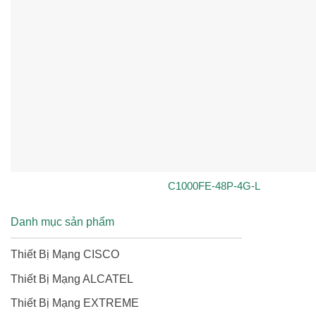
C1000FE-48P-4G-L
Danh mục sản phẩm
Thiết Bị Mạng CISCO
Thiết Bị Mạng ALCATEL
Thiết Bị Mạng EXTREME