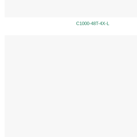
C1000-48T-4X-L