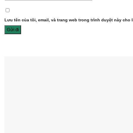
Lưu tên của tôi, email, và trang web trong trình duyệt này cho l