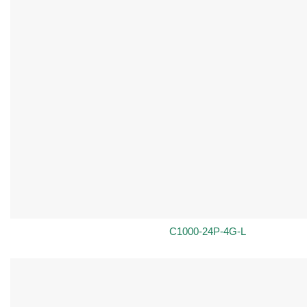
C1000-24P-4G-L