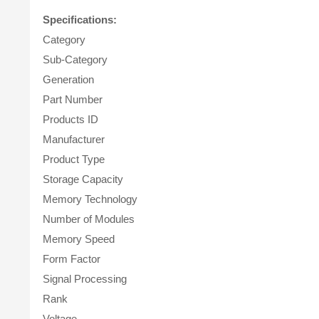
Specifications:
Category
Sub-Category
Generation
Part Number
Products ID
Manufacturer
Product Type
Storage Capacity
Memory Technology
Number of Modules
Memory Speed
Form Factor
Signal Processing
Rank
Voltage