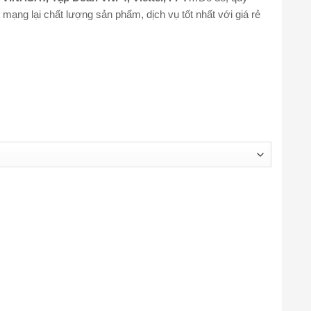
ng lại chất lượng sản phẩm, dịch vụ tốt nhất với giá rẻ