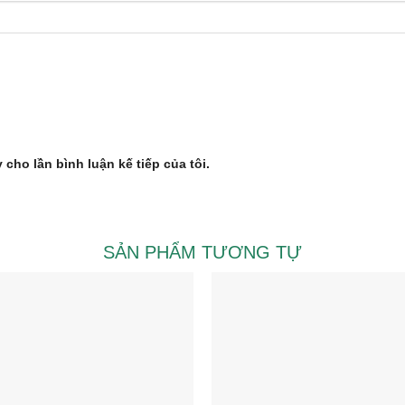
 cho lần bình luận kế tiếp của tôi.
SẢN PHẨM TƯƠNG TỰ