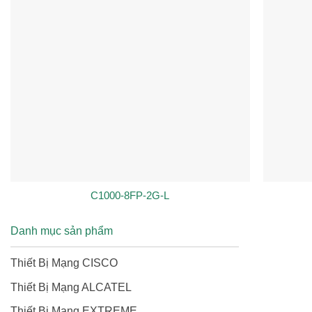
C1000-8FP-2G-L
Danh mục sản phẩm
Thiết Bị Mạng CISCO
Thiết Bị Mạng ALCATEL
Thiết Bị Mạng EXTREME