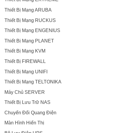
Thiết Bị Mạng ARUBA
Thiết Bị Mạng RUCKUS
Thiết Bị Mạng ENGENIUS
Thiết Bị Mạng PLANET
Thiết Bị Mạng KVM
Thiết Bị FIREWALL
Thiết Bị Mạng UNIFI
Thiết Bị Mạng TELTONIKA
Máy Chủ SERVER
Thiết Bị Lưu Trữ NAS
Chuyển Đổi Quang Điện
Màn Hình Hiển Thị