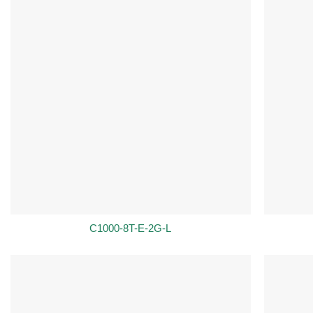
C1000-8T-E-2G-L