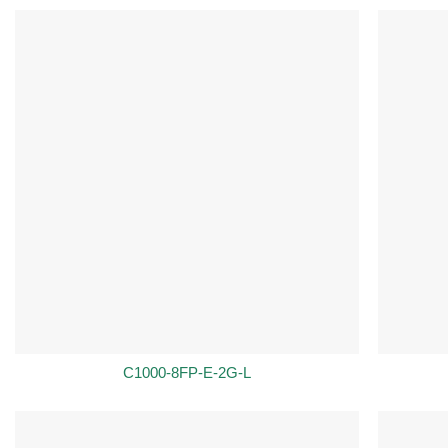
C1000-8FP-E-2G-L