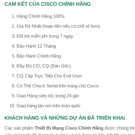
CAM KẾT CỦA CISCO CHÍNH HÃNG
Hàng Chính Hãng 100%.
Giá Rẻ Nhất (hoàn tiền nếu có chỗ rẻ hơn)
Đổi trả miễn phí trong 7 ngày
Bảo Hành 12 Tháng
Bảo Hành Chính Hãng
Đầy Đủ CO, CQ (Bản Gốc)
CQ Cấp Trực Tiếp Cho End User
Có Thể Check Serial trên trang chủ Cisco
Giao Hàng siêu tốc trong 24 giờ
Giao hàng tận nơi trên toàn quốc
KHÁCH HÀNG VÀ NHỮNG DỰ ÁN ĐÃ TRIỂN KHAI
Các sản phẩm
Thiết Bị Mạng Cisco Chính Hãng
được chúng tôi