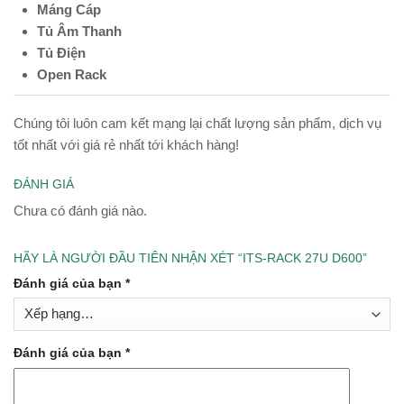
Máng Cáp
Tủ Âm Thanh
Tủ Điện
Open Rack
Chúng tôi luôn cam kết mạng lại chất lượng sản phẩm, dịch vụ
tốt nhất với giá rẻ nhất tới khách hàng!
ĐÁNH GIÁ
Chưa có đánh giá nào.
HÃY LÀ NGƯỜI ĐẦU TIÊN NHẬN XÉT “ITS-RACK 27U D600”
Đánh giá của bạn
*
Đánh giá của bạn
*