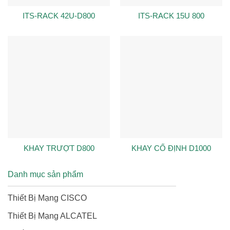
ITS-RACK 42U-D800
ITS-RACK 15U 800
KHAY TRƯỢT D800
KHAY CỐ ĐỊNH D1000
Danh mục sản phẩm
Thiết Bị Mạng CISCO
Thiết Bị Mạng ALCATEL