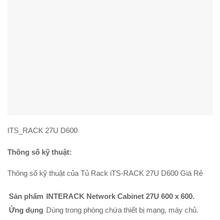
ITS_RACK 27U D600
Thông số kỹ thuật:
Thông số kỹ thuật của Tủ Rack iTS-RACK 27U D600 Giá Rẻ
Sản phẩm
INTERACK Network Cabinet 27U 600 x 600.
Ứng dụng
Dùng trong phòng chứa thiết bị mạng, máy chủ.