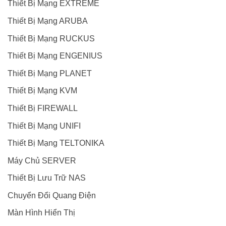
Thiết Bị Mạng EXTREME
Thiết Bị Mạng ARUBA
Thiết Bị Mạng RUCKUS
Thiết Bị Mạng ENGENIUS
Thiết Bị Mạng PLANET
Thiết Bị Mạng KVM
Thiết Bị FIREWALL
Thiết Bị Mạng UNIFI
Thiết Bị Mạng TELTONIKA
Máy Chủ SERVER
Thiết Bị Lưu Trữ NAS
Chuyển Đổi Quang Điện
Màn Hình Hiển Thị