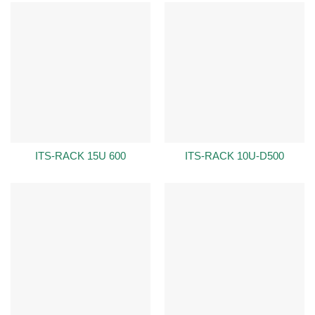
ITS-RACK 15U 600
ITS-RACK 10U-D500