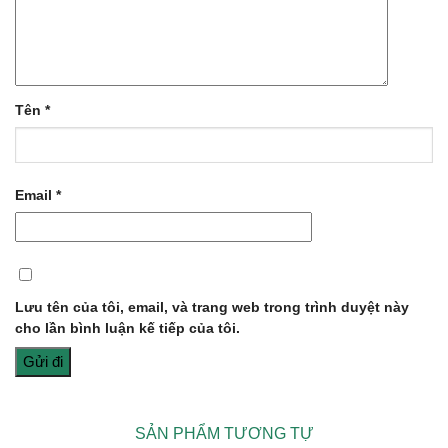
Tên
*
Email
*
Lưu tên của tôi, email, và trang web trong trình duyệt này
cho lần bình luận kế tiếp của tôi.
SẢN PHẨM TƯƠNG TỰ