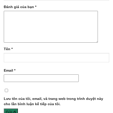
Đánh giá của bạn
*
Tên
*
Email
*
Lưu tên của tôi, email, và trang web trong trình duyệt này
cho lần bình luận kế tiếp của tôi.