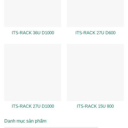
ITS-RACK 36U D1000
ITS-RACK 27U D600
ITS-RACK 27U D1000
ITS-RACK 15U 800
Danh mục sản phẩm