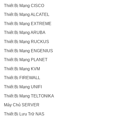
Thiết Bị Mạng CISCO
Thiết Bị Mạng ALCATEL
Thiết Bị Mạng EXTREME
Thiết Bị Mạng ARUBA
Thiết Bị Mạng RUCKUS
Thiết Bị Mạng ENGENIUS
Thiết Bị Mạng PLANET
Thiết Bị Mạng KVM
Thiết Bị FIREWALL
Thiết Bị Mạng UNIFI
Thiết Bị Mạng TELTONIKA
Máy Chủ SERVER
Thiết Bị Lưu Trữ NAS