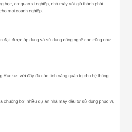
g học, cơ quan xí nghiệp, nhà máy với giá thành phải
 cho mọi doanh nghiệp.
hiện đại, được áp dụng và sử dụng công nghệ cao cũng như
 Ruckus với đầy đủ các tính năng quản trị cho hệ thống.
 ưa chuộng bới nhiều dự án nhà máy đầu tư sử dụng phục vụ