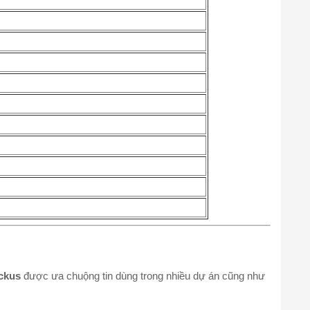
ckus
được ưa chuộng tin dùng trong nhiều dự án cũng như