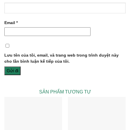
Email
*
Lưu tên của tôi, email, và trang web trong trình duyệt này
cho lần bình luận kế tiếp của tôi.
SẢN PHẨM TƯƠNG TỰ