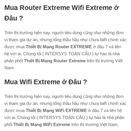
Mua Router Extreme Wifi Extreme ở
Đâu ?
Trên thị trường hiện nay, người tiêu dùng cũng như những đơn
vị tham gia dự án, nhưng tổng thầu hầu như chưa biết chính xác
được mua
Thiết Bị Mạng Router EXTREME
ở đâu ? và liên
hệ với ai. Chúng tối ( INTERSYS TOÀN CẦU ) tự hào là nhà
phân phối
Thiết Bị Mạng Router Extreme
trên thị trường Việt
Nam.
Mua Wifi Extreme ở Đâu ?
Trên thị trường hiện nay, người tiêu dùng cũng như những đơn
vị tham gia dự án, nhưng tổng thầu hầu như chưa biết chính xác
được mua
Thiết Bị Mạng WiFi EXTREME
ở đâu ? và liên hệ
với ai. Chúng tối ( INTERSYS TOÀN CẦU ) tự hào là nhà phân
phối
Thiết Bị Mạng WiFi Extreme
trên thị trường Việt Nam.