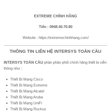
EXTREME CHÍNH HÃNG
Tiến : 0948.40.70.80
Website : https://extremechinhhang.com/
THÔNG TIN LIÊN HỆ INTERSYS TOÀN CẦU
INTERSYS TOÀN CẦU
phân phân phối chính hãng thiết bị viễn
thông như :
Thiết Bị Mạng Cisco
Thiết Bị Mạng Extreme
Thiết Bị Mạng Alcatel
Thiết Bị Mạng Aruba
Thiết Bị Mạng UniFi
Thiết Bị Mạng Ruckus